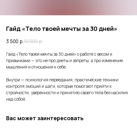
Гайд «Тело твоей мечты за 30 дней»
3 500
р.
10 000
р.
Гайд «Тело твоей мечты за 30 дней» о работе с весом и
привычками — это не про диеты и запреты, а про изменение
мышления и отношения к себе.
Внутри — психология переедания, практические техники
контроля эмоций и шаги, которые помогают прийти к
стройности, уверенности и принятию своего тела без насилия
над собой.
Вас может заинтересовать