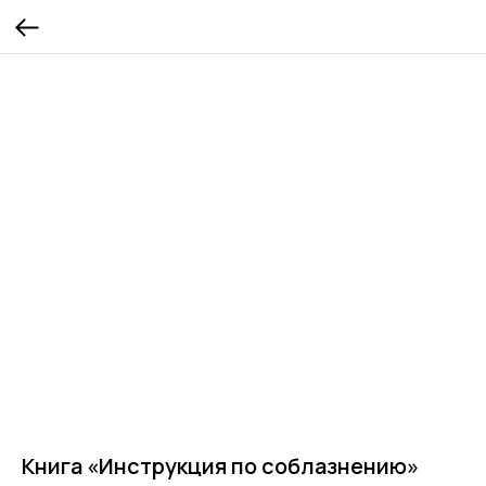
Книга «Инструкция по соблазнению»