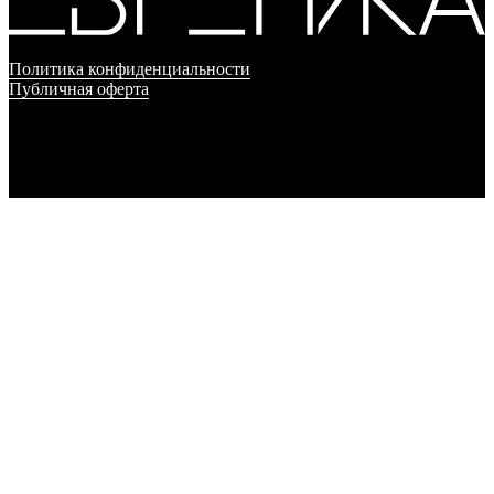
Политика конфиденциальности
Публичная оферта