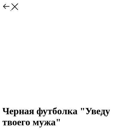
Черная футболка "Уведу
твоего мужа"