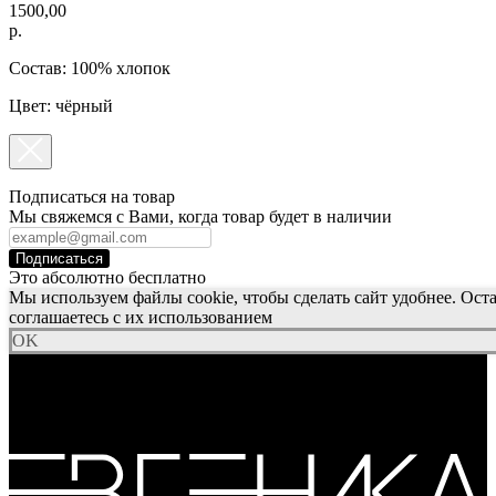
1500,00
р.
Состав: 100% хлопок
Цвет: чёрный
Подписаться на товар
Мы свяжемся с Вами, когда товар будет в наличии
Подписаться
Это абсолютно бесплатно
Мы используем файлы cookie, чтобы сделать сайт удобнее. Оста
соглашаетесь с их использованием
OK